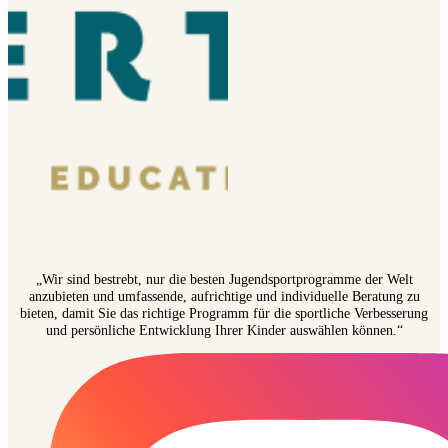
„Wir sind bestrebt, nur die besten Jugendsportprogramme der Welt
anzubieten und umfassende, aufrichtige und individuelle Beratung zu
bieten, damit Sie das richtige Programm für die sportliche Verbesserung
und persönliche Entwicklung Ihrer Kinder auswählen können.“