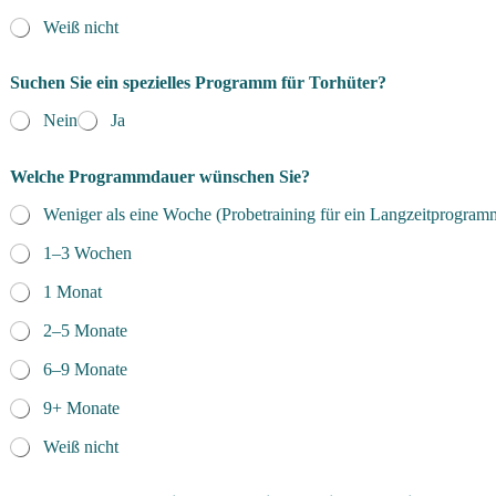
Weiß nicht
Suchen Sie ein spezielles Programm für Torhüter?
Nein
Ja
Welche Programmdauer wünschen Sie?
Weniger als eine Woche (Probetraining für ein Langzeitprogram
1–3 Wochen
1 Monat
2–5 Monate
6–9 Monate
9+ Monate
Weiß nicht