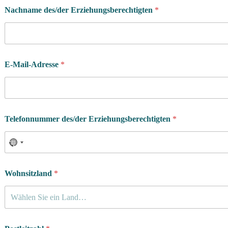
Nachname des/der Erziehungsberechtigten
*
E-Mail-Adresse
*
Telefonnummer des/der Erziehungsberechtigten
*
Wohnsitzland
*
Wählen Sie ein Land…