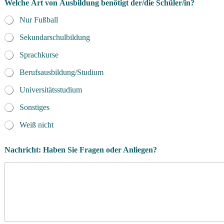
Welche Art von Ausbildung benötigt der/die Schüler/in?
Nur Fußball
Sekundarschulbildung
Sprachkurse
Berufsausbildung/Studium
Universitätsstudium
Sonstiges
Weiß nicht
Nachricht: Haben Sie Fragen oder Anliegen?