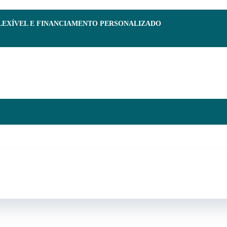
FLEXÍVEL E FINANCIAMENTO PERSONALIZADO