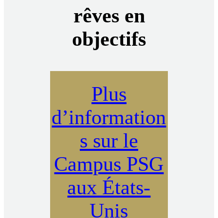
rêves en
objectifs
Plus
d’information
s sur le
Campus PSG
aux États-
Unis