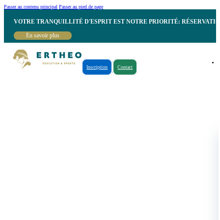
Passer au contenu principal
Passer au pied de page
VOTRE TRANQUILLITÉ D'ESPRIT EST NOTRE PRIORITÉ: RÉSERVATI
En savoir plus
Inscription
Contact