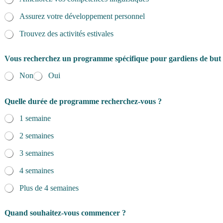
Assurez votre développement personnel
Trouvez des activités estivales
Vous recherchez un programme spécifique pour gardiens de but
Non
Oui
Quelle durée de programme recherchez-vous ?
1 semaine
2 semaines
3 semaines
4 semaines
Plus de 4 semaines
Quand souhaitez-vous commencer ?