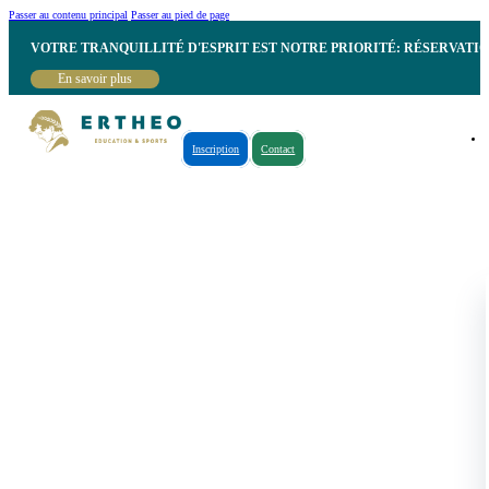
Passer au contenu principal
Passer au pied de page
VOTRE TRANQUILLITÉ D'ESPRIT EST NOTRE PRIORITÉ: RÉSERVATI
En savoir plus
Inscription
Contact