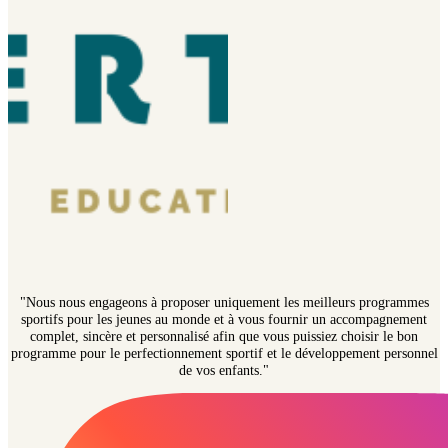
"Nous nous engageons à proposer uniquement les meilleurs programmes
sportifs pour les jeunes au monde et à vous fournir un accompagnement
complet, sincère et personnalisé afin que vous puissiez choisir le bon
programme pour le perfectionnement sportif et le développement personnel
de vos enfants."