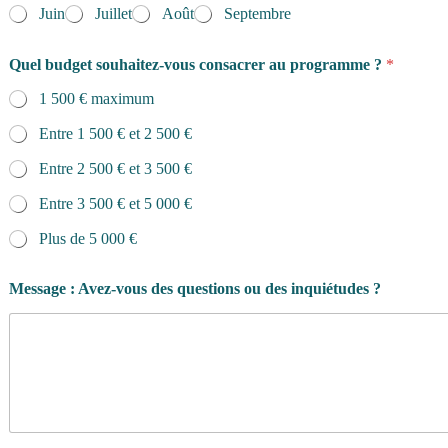
Juin
Juillet
Août
Septembre
Quel budget souhaitez-vous consacrer au programme ?
*
1 500 € maximum
Entre 1 500 € et 2 500 €
Entre 2 500 € et 3 500 €
Entre 3 500 € et 5 000 €
Plus de 5 000 €
Message : Avez-vous des questions ou des inquiétudes ?