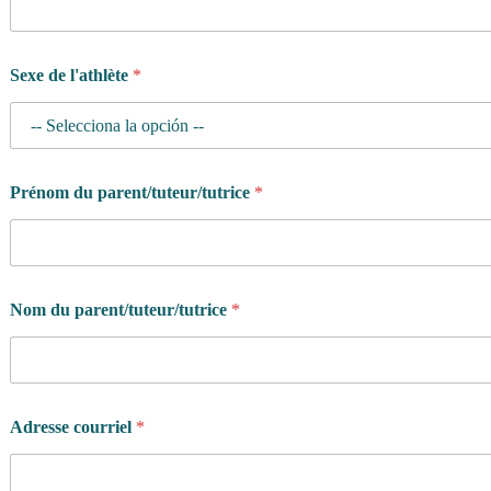
Sexe de l'athlète
*
Prénom du parent/tuteur/tutrice
*
Nom du parent/tuteur/tutrice
*
Adresse courriel
*