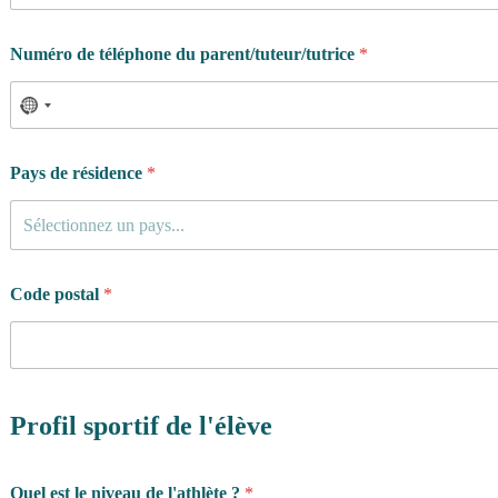
Numéro de téléphone du parent/tuteur/tutrice
*
Pays de résidence
*
Sélectionnez un pays...
Code postal
*
Profil sportif de l'élève
Quel est le niveau de l'athlète ?
*