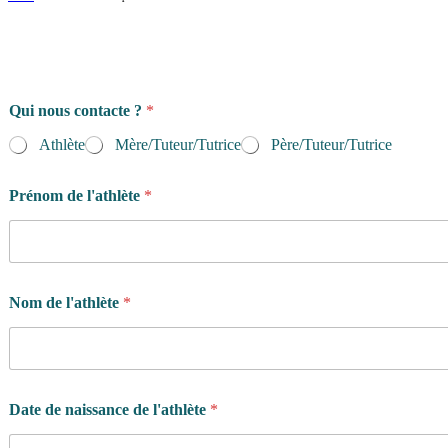
Qui nous contacte ?
*
Athlète
Mère/Tuteur/Tutrice
Père/Tuteur/Tutrice
Prénom de l'athlète
*
Nom de l'athlète
*
Date de naissance de l'athlète
*