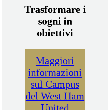
Trasformare i
sogni in
obiettivi
Maggiori
informazioni
sul Campus
del West Ham
United