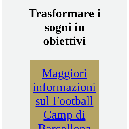
Trasformare i
sogni in
obiettivi
Maggiori
informazioni
sul Football
Camp di
Barcellona