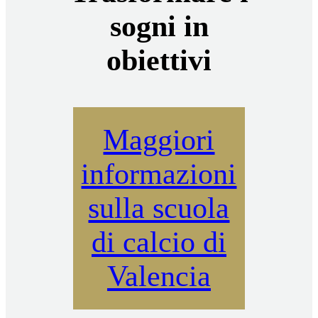
sogni in
obiettivi
Maggiori
informazioni
sulla scuola
di calcio di
Valencia