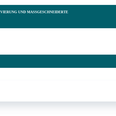
RVIERUNG UND MASSGESCHNEIDERTE F