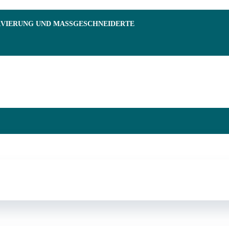
RVIERUNG UND MASSGESCHNEIDERTE F