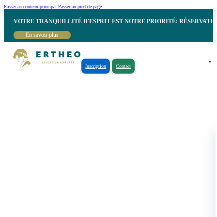
Passer au contenu principal
Passer au pied de page
VOTRE TRANQUILLITÉ D'ESPRIT EST NOTRE PRIORITÉ: RÉSERVATI
En savoir plus
Inscription
Contact