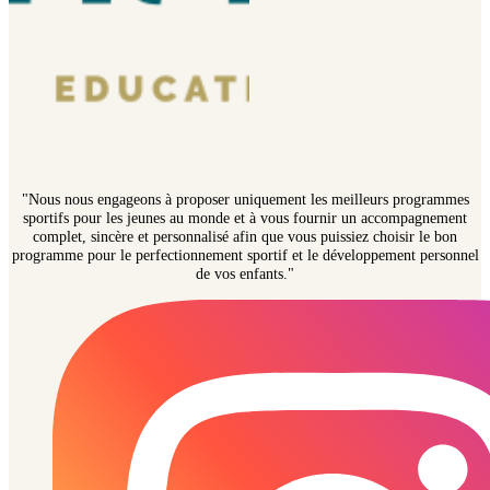
"Nous nous engageons à proposer uniquement les meilleurs programmes
sportifs pour les jeunes au monde et à vous fournir un accompagnement
complet, sincère et personnalisé afin que vous puissiez choisir le bon
programme pour le perfectionnement sportif et le développement personnel
de vos enfants."