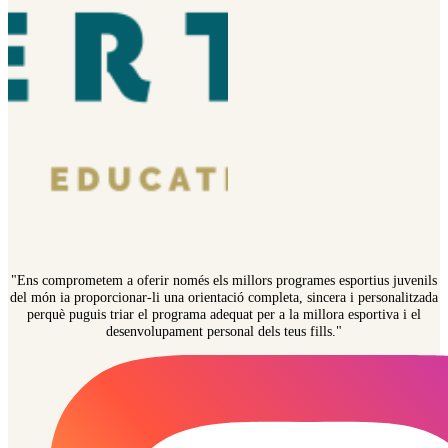
"Ens comprometem a oferir només els millors programes esportius juvenils
del món ia proporcionar-li una orientació completa, sincera i personalitzada
perquè puguis triar el programa adequat per a la millora esportiva i el
desenvolupament personal dels teus fills."