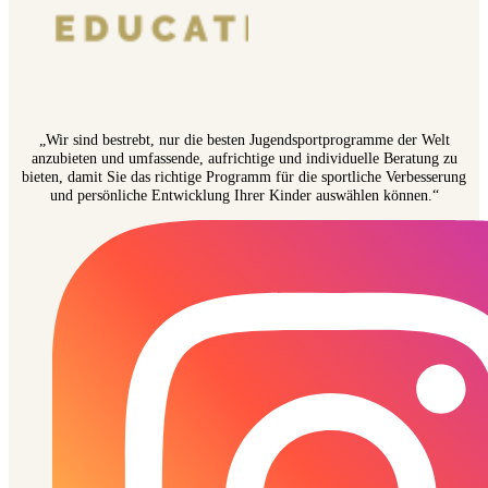
„Wir sind bestrebt, nur die besten Jugendsportprogramme der Welt
anzubieten und umfassende, aufrichtige und individuelle Beratung zu
bieten, damit Sie das richtige Programm für die sportliche Verbesserung
und persönliche Entwicklung Ihrer Kinder auswählen können.“