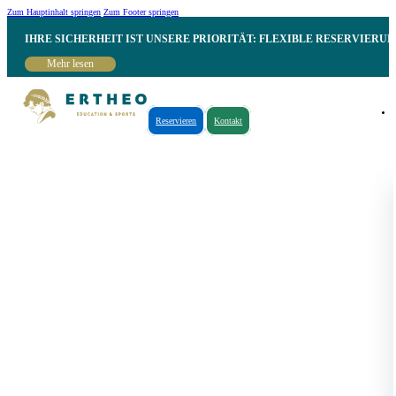
Zum Hauptinhalt springen
Zum Footer springen
IHRE SICHERHEIT IST UNSERE PRIORITÄT: FLEXIBLE RESERVIER
Mehr lesen
Reservieren
Kontakt