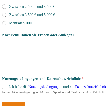
Zwischen 2.500 € und 3.500 €
Zwischen 3.500 € und 5.000 €
Mehr als 5.000 €
Nachricht: Haben Sie Fragen oder Anliegen?
Nutzungsbedingungen und Datenschutzrichtlinie
*
Ich habe die
Nutzungsbedingungen
und die
Datenschutzrichtlini
Ertheo ist eine eingetragene Marke in Spanien und Großbritannien. Wir hal