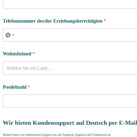
Telefonnummer des/der Erziehungsberechtigten
*
Wohnsitzland
*
Wählen Sie ein Land…
Postleitzahl
*
Wir bieten Kundensupport auf Deutsch per E-Mail
Derzeit bieten wir telefonischen Support nur auf Spanisch, Englisch und Französisch an.