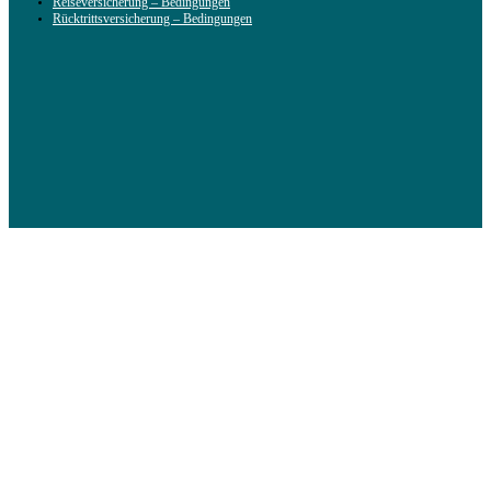
Reiseversicherung – Bedingungen
Rücktrittsversicherung – Bedingungen