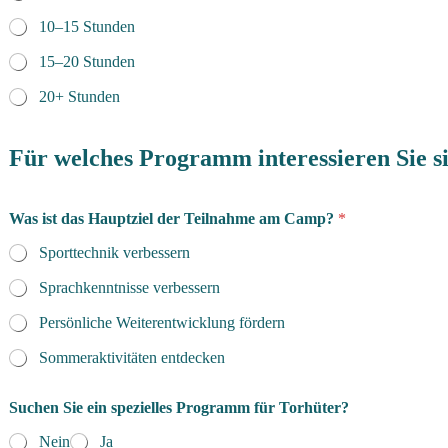
10–15 Stunden
15–20 Stunden
20+ Stunden
Für welches Programm interessieren Sie s
Was ist das Hauptziel der Teilnahme am Camp?
*
Sporttechnik verbessern
Sprachkenntnisse verbessern
Persönliche Weiterentwicklung fördern
Sommeraktivitäten entdecken
Suchen Sie ein spezielles Programm für Torhüter?
Nein
Ja