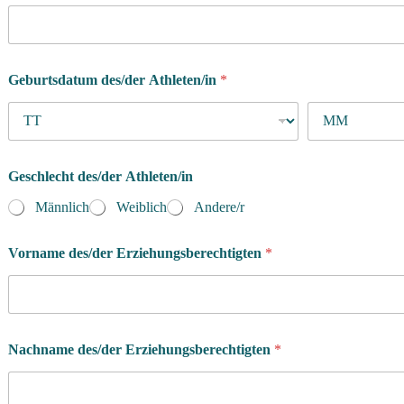
Geburtsdatum des/der Athleten/in
*
Geschlecht des/der Athleten/in
Männlich
Weiblich
Andere/r
Vorname des/der Erziehungsberechtigten
*
Nachname des/der Erziehungsberechtigten
*