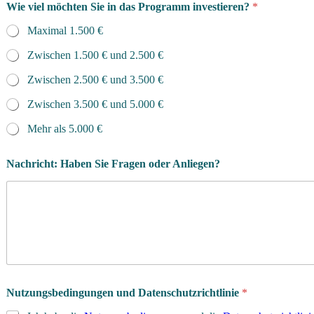
Wie viel möchten Sie in das Programm investieren?
*
Maximal 1.500 €
Zwischen 1.500 € und 2.500 €
Zwischen 2.500 € und 3.500 €
Zwischen 3.500 € und 5.000 €
Mehr als 5.000 €
Nachricht: Haben Sie Fragen oder Anliegen?
Nutzungsbedingungen und Datenschutzrichtlinie
*