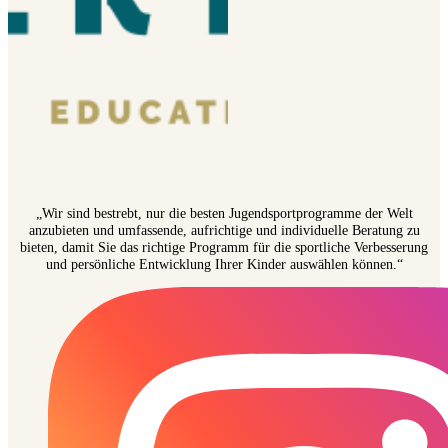
„Wir sind bestrebt, nur die besten Jugendsportprogramme der Welt
anzubieten und umfassende, aufrichtige und individuelle Beratung zu
bieten, damit Sie das richtige Programm für die sportliche Verbesserung
und persönliche Entwicklung Ihrer Kinder auswählen können.“