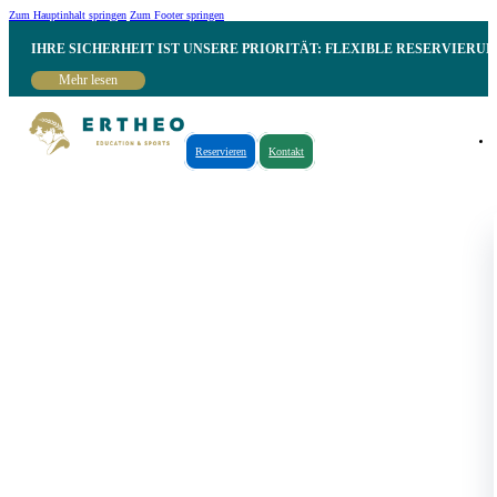
Zum Hauptinhalt springen
Zum Footer springen
IHRE SICHERHEIT IST UNSERE PRIORITÄT: FLEXIBLE RESERVIER
Mehr lesen
Reservieren
Kontakt