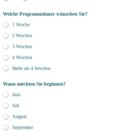
Welche Programmdauer wünschen Sie?
1 Woche
2 Wochen
3 Wochen
4 Wochen
Mehr als 4 Wochen
Wann möchten Sie beginnen?
Juni
Juli
August
September