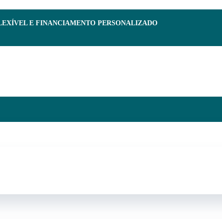
FLEXÍVEL E FINANCIAMENTO PERSONALIZADO