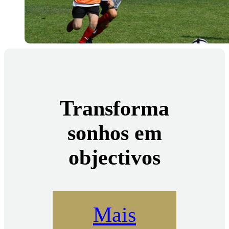
Transforma
sonhos em
objectivos
Mais