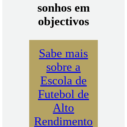
sonhos em
objectivos
Sabe mais
sobre a
Escola de
Futebol de
Alto
Rendimento