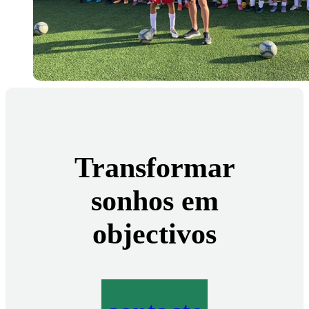
Transformar
sonhos em
objectivos