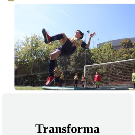
Transforma