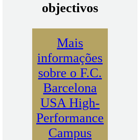
objectivos
Mais
informações
sobre o F.C.
Barcelona
USA High-
Performance
Campus