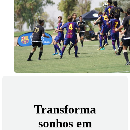
Transforma
sonhos em