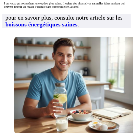
Pour ceux qui recherchent une option plus saine, il existe des alternatives naturelles faites maison qui
peuvent fournir un regain d’énergie sans compromettre la santé.
pour en savoir plus, consulte notre article sur les
boissons énergétiques saines
.