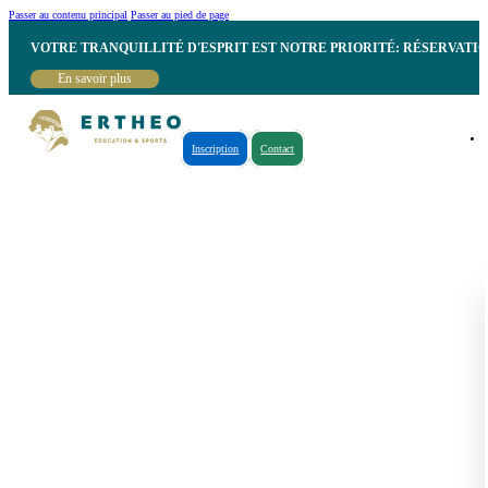
Passer au contenu principal
Passer au pied de page
VOTRE TRANQUILLITÉ D'ESPRIT EST NOTRE PRIORITÉ: RÉSERVATI
En savoir plus
Inscription
Contact