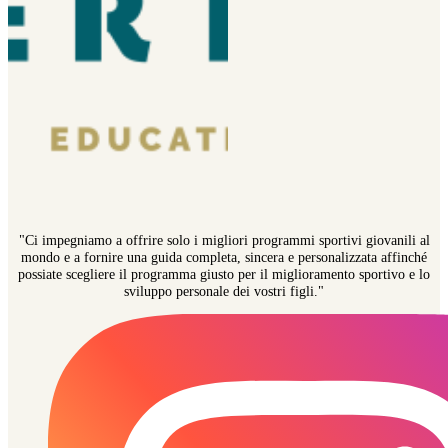
"Ci impegniamo a offrire solo i migliori programmi sportivi giovanili al
mondo e a fornire una guida completa, sincera e personalizzata affinché
possiate scegliere il programma giusto per il miglioramento sportivo e lo
sviluppo personale dei vostri figli."