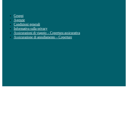
Gruppi
Agenzie
Condizioni generali
Informativa sulla privacy
Assicurazioni di viaggio – Copertura assicurativa
Assicurazione di annullamento – Coperture