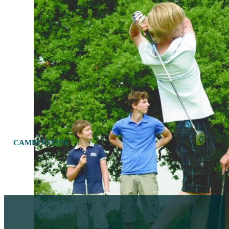
CAMPI ESTIVI