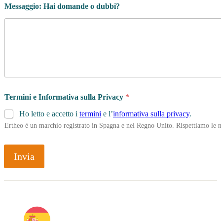
Messaggio: Hai domande o dubbi?
Termini e Informativa sulla Privacy
*
Ho letto e accetto i
termini
e l’
informativa sulla privacy
.
Ertheo è un marchio registrato in Spagna e nel Regno Unito. Rispettiamo le n
Invia