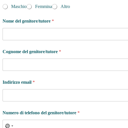
Maschio
Femmina
Altro
Nome del genitore/tutore
*
Cognome del genitore/tutore
*
Indirizzo email
*
Numero di telefono del genitore/tutore
*