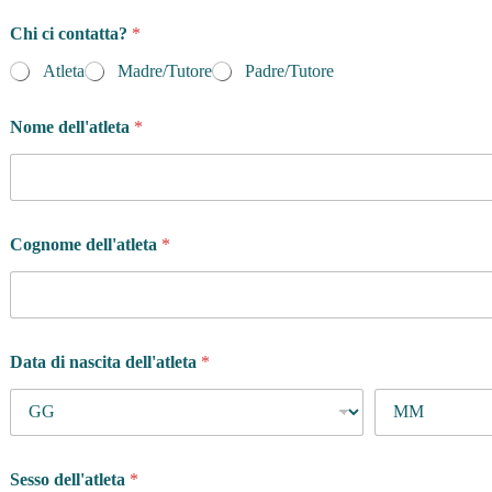
Chi ci contatta?
*
Atleta
Madre/Tutore
Padre/Tutore
Nome dell'atleta
*
Cognome dell'atleta
*
Data di nascita dell'atleta
*
Sesso dell'atleta
*