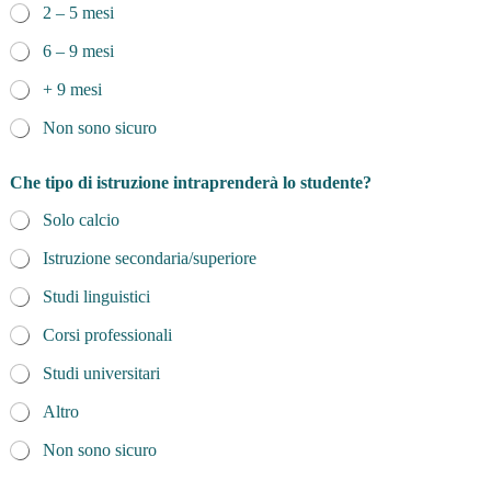
2 – 5 mesi
6 – 9 mesi
+ 9 mesi
Non sono sicuro
Che tipo di istruzione intraprenderà lo studente?
Solo calcio
Istruzione secondaria/superiore
Studi linguistici
Corsi professionali
Studi universitari
Altro
Non sono sicuro