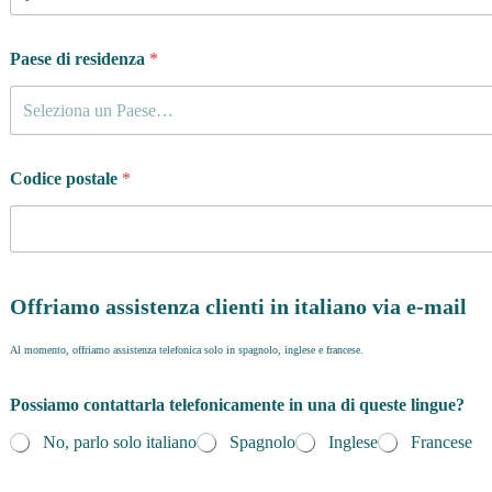
Paese di residenza
*
Seleziona un Paese…
Codice postale
*
Offriamo assistenza clienti in italiano via e-mail
Al momento, offriamo assistenza telefonica solo in spagnolo, inglese e francese.
Possiamo contattarla telefonicamente in una di queste lingue?
No, parlo solo italiano
Spagnolo
Inglese
Francese