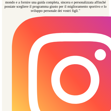
mondo e a fornire una guida completa, sincera e personalizzata affinché
possiate scegliere il programma giusto per il miglioramento sportivo e lo
sviluppo personale dei vostri figli."