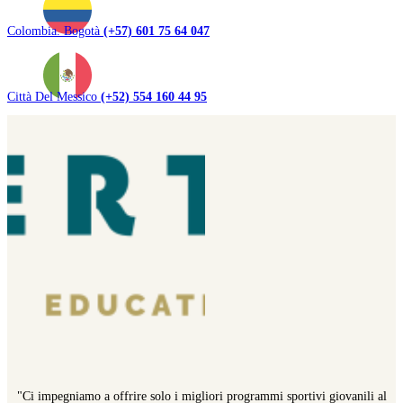
Colombia. Bogotà
(+57) 601 75 64 047
Città Del Messico
(+52) 554 160 44 95
"Ci impegniamo a offrire solo i migliori programmi sportivi giovanili al