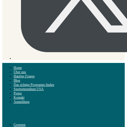
Home
Über uns
Häufige Fragen
Blog
Das richtige Programm finden
Sportstipendium USA
Preise
Kontakt
Anmeldung
Gruppen