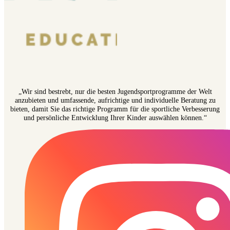
„Wir sind bestrebt, nur die besten Jugendsportprogramme der Welt
anzubieten und umfassende, aufrichtige und individuelle Beratung zu
bieten, damit Sie das richtige Programm für die sportliche Verbesserung
und persönliche Entwicklung Ihrer Kinder auswählen können.“