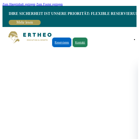
Zum Hauptinhalt springen
Zum Footer springen
IHRE SICHERHEIT IST UNSERE PRIORITÄT: FLEXIBLE RESERVIER
Mehr lesen
Reservieren
Kontakt