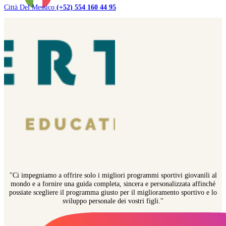
Città Del Messico
(+52) 554 160 44 95
"Ci impegniamo a offrire solo i migliori programmi sportivi giovanili al
mondo e a fornire una guida completa, sincera e personalizzata affinché
possiate scegliere il programma giusto per il miglioramento sportivo e lo
sviluppo personale dei vostri figli."