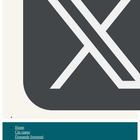
Home
Chi siamo
Domande frequenti