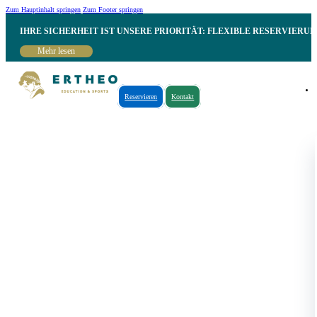
Zum Hauptinhalt springen
Zum Footer springen
IHRE SICHERHEIT IST UNSERE PRIORITÄT: FLEXIBLE RESERVIER
Mehr lesen
Reservieren
Kontakt