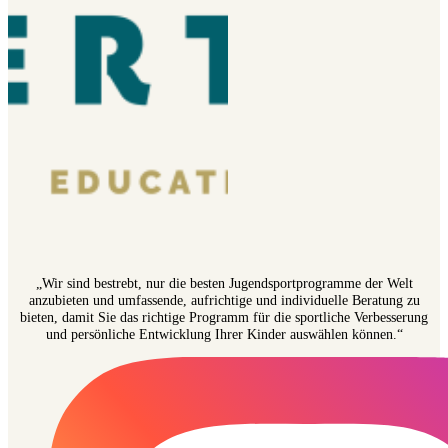
„Wir sind bestrebt, nur die besten Jugendsportprogramme der Welt
anzubieten und umfassende, aufrichtige und individuelle Beratung zu
bieten, damit Sie das richtige Programm für die sportliche Verbesserung
und persönliche Entwicklung Ihrer Kinder auswählen können.“