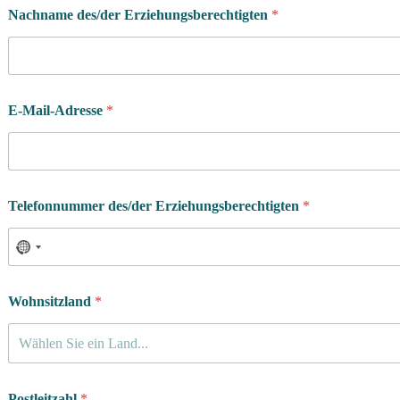
Nachname des/der Erziehungsberechtigten
*
E-Mail-Adresse
*
Telefonnummer des/der Erziehungsberechtigten
*
Wohnsitzland
*
Wählen Sie ein Land...
Postleitzahl
*