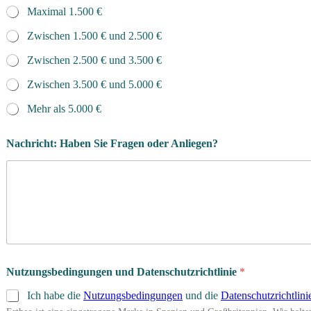
Maximal 1.500 €
Zwischen 1.500 € und 2.500 €
Zwischen 2.500 € und 3.500 €
Zwischen 3.500 € und 5.000 €
Mehr als 5.000 €
Nachricht: Haben Sie Fragen oder Anliegen?
Nutzungsbedingungen und Datenschutzrichtlinie
*
Ich habe die
Nutzungsbedingungen
und die
Datenschutzrichtlini