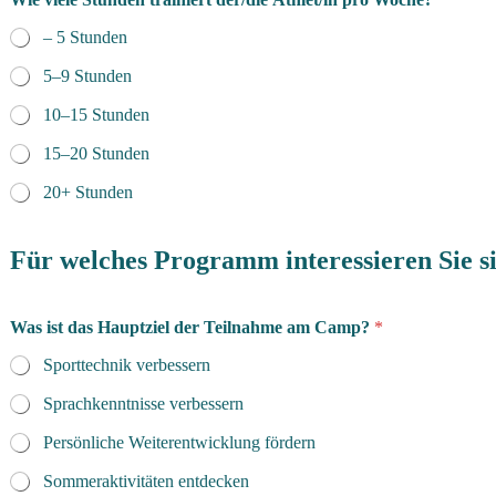
– 5 Stunden
5–9 Stunden
10–15 Stunden
15–20 Stunden
20+ Stunden
Für welches Programm interessieren Sie s
Was ist das Hauptziel der Teilnahme am Camp?
*
Sporttechnik verbessern
Sprachkenntnisse verbessern
Persönliche Weiterentwicklung fördern
Sommeraktivitäten entdecken