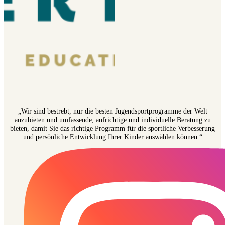
„Wir sind bestrebt, nur die besten Jugendsportprogramme der Welt
anzubieten und umfassende, aufrichtige und individuelle Beratung zu
bieten, damit Sie das richtige Programm für die sportliche Verbesserung
und persönliche Entwicklung Ihrer Kinder auswählen können.“