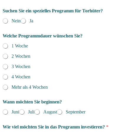
Suchen Sie ein spezielles Programm für Torhüter?
Nein
Ja
Welche Programmdauer wünschen Sie?
1 Woche
2 Wochen
3 Wochen
4 Wochen
Mehr als 4 Wochen
Wann möchten Sie beginnen?
Juni
Juli
August
September
Wie viel möchten Sie in das Programm investieren?
*