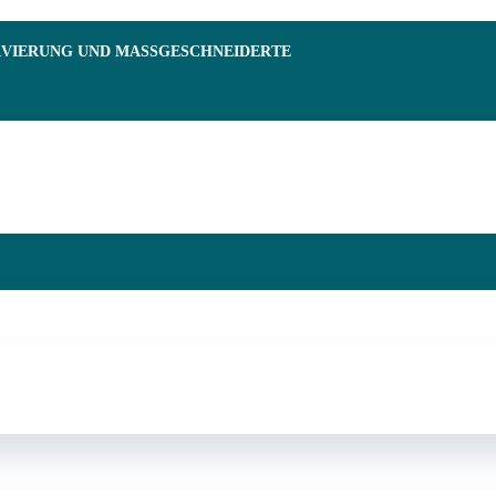
RVIERUNG UND MASSGESCHNEIDERTE F