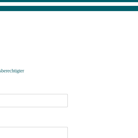
berechtigter