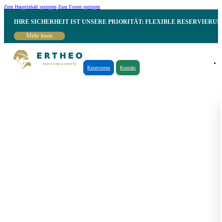
Zum Hauptinhalt springen
Zum Footer springen
IHRE SICHERHEIT IST UNSERE PRIORITÄT: FLEXIBLE RESERVIER
Mehr lesen
Reservieren
Kontakt