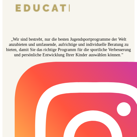
„Wir sind bestrebt, nur die besten Jugendsportprogramme der Welt
anzubieten und umfassende, aufrichtige und individuelle Beratung zu
bieten, damit Sie das richtige Programm für die sportliche Verbesserung
und persönliche Entwicklung Ihrer Kinder auswählen können.“