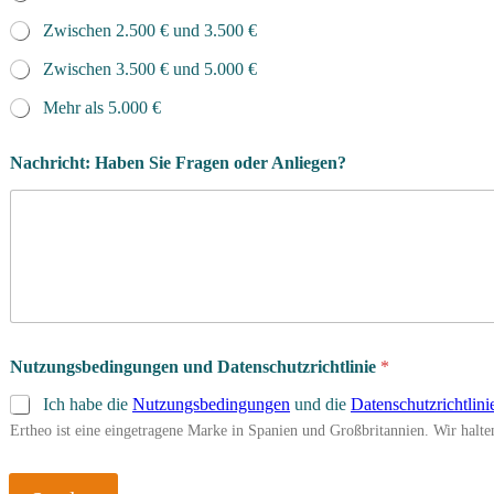
Zwischen 2.500 € und 3.500 €
Zwischen 3.500 € und 5.000 €
Mehr als 5.000 €
Nachricht: Haben Sie Fragen oder Anliegen?
Nutzungsbedingungen und Datenschutzrichtlinie
*
Ich habe die
Nutzungsbedingungen
und die
Datenschutzrichtlini
Ertheo ist eine eingetragene Marke in Spanien und Großbritannien. Wir hal