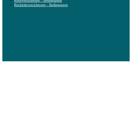
Reiseversicherung – Bedingungen
Rücktrittsversicherung – Bedingungen