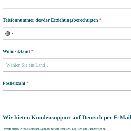
Telefonnummer des/der Erziehungsberechtigten
*
Wohnsitzland
*
Wählen Sie ein Land…
Postleitzahl
*
Wir bieten Kundensupport auf Deutsch per E-Mail
Derzeit bieten wir telefonischen Support nur auf Spanisch, Englisch und Französisch an.