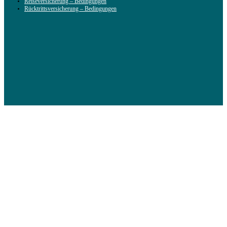
Reiseversicherung – Bedingungen
Rücktrittsversicherung – Bedingungen