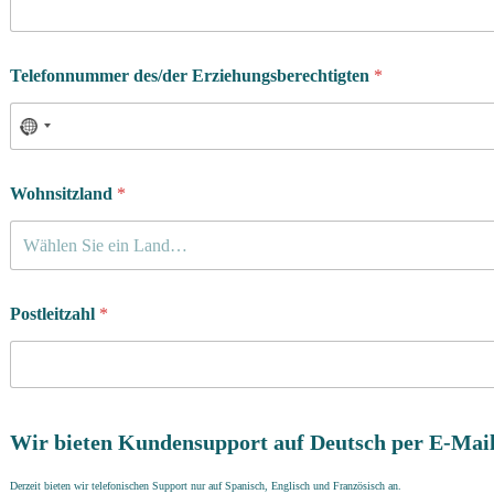
Telefonnummer des/der Erziehungsberechtigten
*
Wohnsitzland
*
Wählen Sie ein Land…
Postleitzahl
*
Wir bieten Kundensupport auf Deutsch per E-Mail
Derzeit bieten wir telefonischen Support nur auf Spanisch, Englisch und Französisch an.