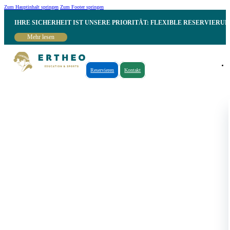
Zum Hauptinhalt springen
Zum Footer springen
IHRE SICHERHEIT IST UNSERE PRIORITÄT: FLEXIBLE RESERVIER
Mehr lesen
Reservieren
Kontakt