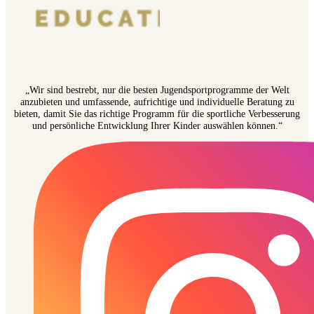
„Wir sind bestrebt, nur die besten Jugendsportprogramme der Welt
anzubieten und umfassende, aufrichtige und individuelle Beratung zu
bieten, damit Sie das richtige Programm für die sportliche Verbesserung
und persönliche Entwicklung Ihrer Kinder auswählen können.“