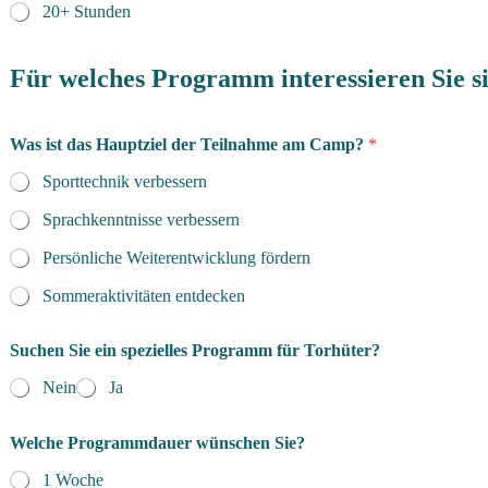
20+ Stunden
Für welches Programm interessieren Sie s
Was ist das Hauptziel der Teilnahme am Camp?
*
Sporttechnik verbessern
Sprachkenntnisse verbessern
Persönliche Weiterentwicklung fördern
Sommeraktivitäten entdecken
Suchen Sie ein spezielles Programm für Torhüter?
Nein
Ja
Welche Programmdauer wünschen Sie?
1 Woche