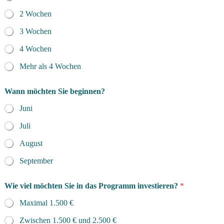
2 Wochen
3 Wochen
4 Wochen
Mehr als 4 Wochen
Wann möchten Sie beginnen?
Juni
Juli
August
September
Wie viel möchten Sie in das Programm investieren?
*
Maximal 1.500 €
Zwischen 1.500 € und 2.500 €