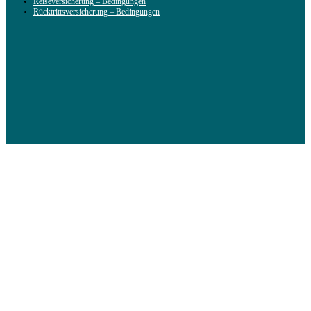
Reiseversicherung – Bedingungen
Rücktrittsversicherung – Bedingungen