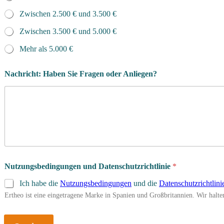
Zwischen 2.500 € und 3.500 €
Zwischen 3.500 € und 5.000 €
Mehr als 5.000 €
Nachricht: Haben Sie Fragen oder Anliegen?
Nutzungsbedingungen und Datenschutzrichtlinie
*
Ich habe die
Nutzungsbedingungen
und die
Datenschutzrichtlini
Ertheo ist eine eingetragene Marke in Spanien und Großbritannien. Wir hal