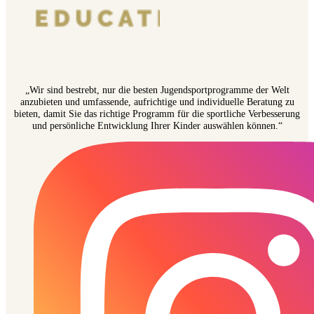
„Wir sind bestrebt, nur die besten Jugendsportprogramme der Welt
anzubieten und umfassende, aufrichtige und individuelle Beratung zu
bieten, damit Sie das richtige Programm für die sportliche Verbesserung
und persönliche Entwicklung Ihrer Kinder auswählen können.“