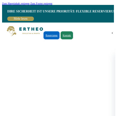
Zum Hauptinhalt springen
Zum Footer springen
IHRE SICHERHEIT IST UNSERE PRIORITÄT: FLEXIBLE RESERVIER
Mehr lesen
Reservieren
Kontakt