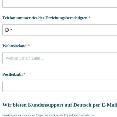
Telefonnummer des/der Erziehungsberechtigten
*
Wohnsitzland
*
Wählen Sie ein Land…
Postleitzahl
*
Wir bieten Kundensupport auf Deutsch per E-Mail
Derzeit bieten wir telefonischen Support nur auf Spanisch, Englisch und Französisch an.