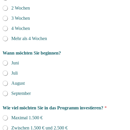
2 Wochen
3 Wochen
4 Wochen
Mehr als 4 Wochen
Wann möchten Sie beginnen?
Juni
Juli
August
September
Wie viel möchten Sie in das Programm investieren?
*
Maximal 1.500 €
Zwischen 1.500 € und 2.500 €