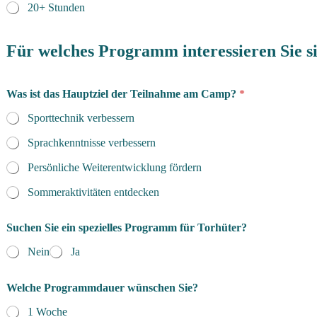
20+ Stunden
Für welches Programm interessieren Sie s
Was ist das Hauptziel der Teilnahme am Camp?
*
Sporttechnik verbessern
Sprachkenntnisse verbessern
Persönliche Weiterentwicklung fördern
Sommeraktivitäten entdecken
Suchen Sie ein spezielles Programm für Torhüter?
Nein
Ja
Welche Programmdauer wünschen Sie?
1 Woche