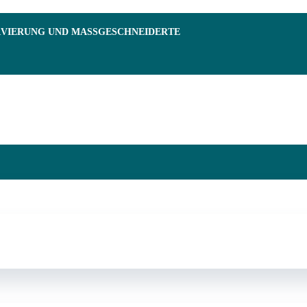
RVIERUNG UND MASSGESCHNEIDERTE F