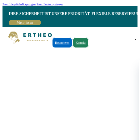
Zum Hauptinhalt springen
Zum Footer springen
IHRE SICHERHEIT IST UNSERE PRIORITÄT: FLEXIBLE RESERVIER
Mehr lesen
Reservieren
Kontakt