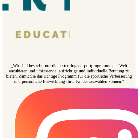
„Wir sind bestrebt, nur die besten Jugendsportprogramme der Welt
anzubieten und umfassende, aufrichtige und individuelle Beratung zu
bieten, damit Sie das richtige Programm für die sportliche Verbesserung
und persönliche Entwicklung Ihrer Kinder auswählen können.“