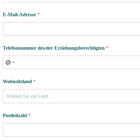
E-Mail-Adresse
*
Telefonnummer des/der Erziehungsberechtigten
*
Wohnsitzland
*
Wählen Sie ein Land…
Postleitzahl
*