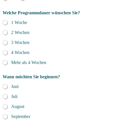
Welche Programmdauer wünschen Sie?
1 Woche
2 Wochen
3 Wochen
4 Wochen
Mehr als 4 Wochen
Wann möchten Sie beginnen?
Juni
Juli
August
September