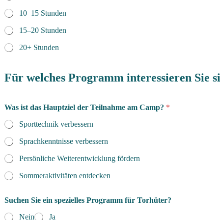
10–15 Stunden
15–20 Stunden
20+ Stunden
Für welches Programm interessieren Sie s
Was ist das Hauptziel der Teilnahme am Camp?
*
Sporttechnik verbessern
Sprachkenntnisse verbessern
Persönliche Weiterentwicklung fördern
Sommeraktivitäten entdecken
Suchen Sie ein spezielles Programm für Torhüter?
Nein
Ja