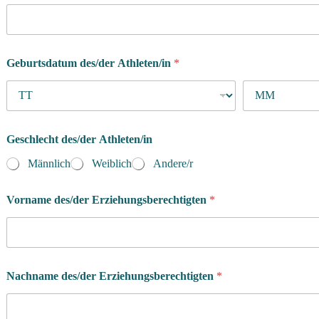
r
Geburtsdatum des/der Athleten/in
*
Geschlecht des/der Athleten/in
Männlich
Weiblich
Andere/r
Vorname des/der Erziehungsberechtigten
*
Nachname des/der Erziehungsberechtigten
*