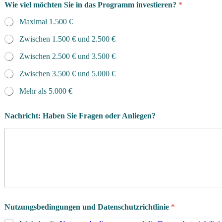
Wie viel möchten Sie in das Programm investieren?
*
Maximal 1.500 €
Zwischen 1.500 € und 2.500 €
Zwischen 2.500 € und 3.500 €
Zwischen 3.500 € und 5.000 €
Mehr als 5.000 €
Nachricht: Haben Sie Fragen oder Anliegen?
Nutzungsbedingungen und Datenschutzrichtlinie
*