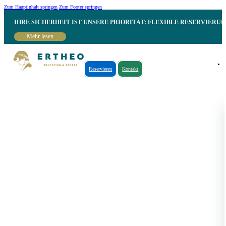
Zum Hauptinhalt springen
Zum Footer springen
IHRE SICHERHEIT IST UNSERE PRIORITÄT: FLEXIBLE RESERVIER
Mehr lesen
Reservieren
Kontakt