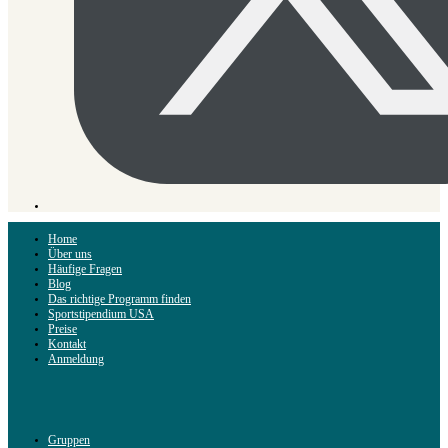
Home
Über uns
Häufige Fragen
Blog
Das richtige Programm finden
Sportstipendium USA
Preise
Kontakt
Anmeldung
Gruppen