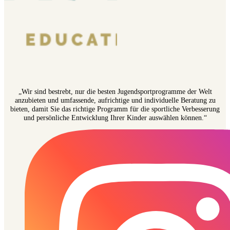
„Wir sind bestrebt, nur die besten Jugendsportprogramme der Welt
anzubieten und umfassende, aufrichtige und individuelle Beratung zu
bieten, damit Sie das richtige Programm für die sportliche Verbesserung
und persönliche Entwicklung Ihrer Kinder auswählen können.“