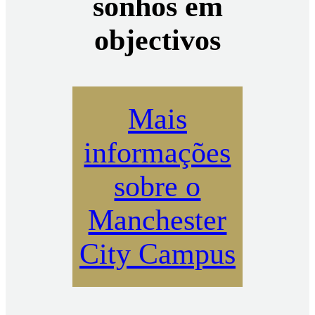
sonhos em
objectivos
Mais
informações
sobre o
Manchester
City Campus