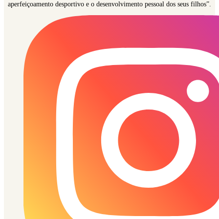
aperfeiçoamento desportivo e o desenvolvimento pessoal dos seus filhos”.