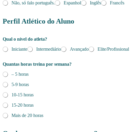
Não, só falo português.
Espanhol
Inglês
Francês
Perfil Atlético do Aluno
Qual o nível do atleta?
Iniciante
Intermediário
Avançado
Elite/Profissional
Quantas horas treina por semana?
– 5 horas
5-9 horas
10-15 horas
15-20 horas
Mais de 20 horas