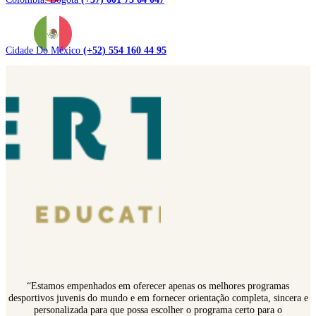
Cidade Do México
(+52) 554 160 44 95
“Estamos empenhados em oferecer apenas os melhores programas
desportivos juvenis do mundo e em fornecer orientação completa, sincera e
personalizada para que possa escolher o programa certo para o