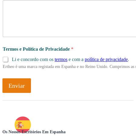
Termos e Política de Privacidade
*
Li e concordo com os
termos
e com a
política de privacidade
.
Ertheo é uma marca registada em Espanha e no Reino Unido. Cumprimos as 
Enviar
Os Nossos Escritórios Em Espanha