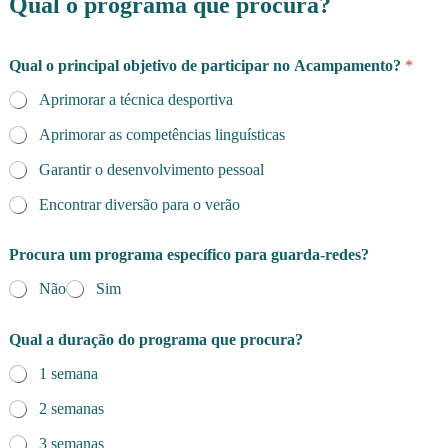
Qual o programa que procura?
Qual o principal objetivo de participar no Acampamento?
*
Aprimorar a técnica desportiva
Aprimorar as competências linguísticas
Garantir o desenvolvimento pessoal
Encontrar diversão para o verão
Procura um programa específico para guarda-redes?
Não
Sim
Qual a duração do programa que procura?
1 semana
2 semanas
3 semanas