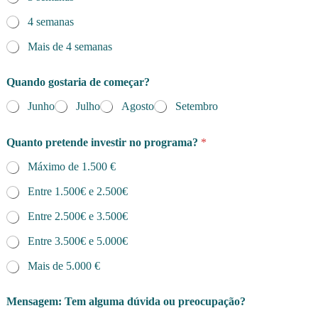
4 semanas
Mais de 4 semanas
Quando gostaria de começar?
Junho
Julho
Agosto
Setembro
Quanto pretende investir no programa?
*
Máximo de 1.500 €
Entre 1.500€ e 2.500€
Entre 2.500€ e 3.500€
Entre 3.500€ e 5.000€
Mais de 5.000 €
Mensagem: Tem alguma dúvida ou preocupação?