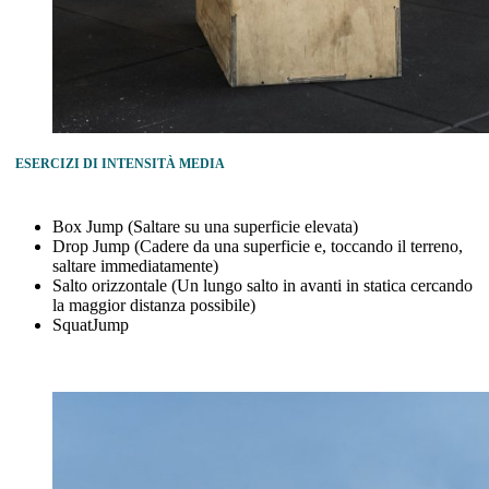
ESERCIZI DI INTENSITÀ MEDIA
Box Jump (Saltare su una superficie elevata)
Drop Jump (Cadere da una superficie e, toccando il terreno,
saltare immediatamente)
Salto orizzontale (Un lungo salto in avanti in statica cercando
la maggior distanza possibile)
SquatJump