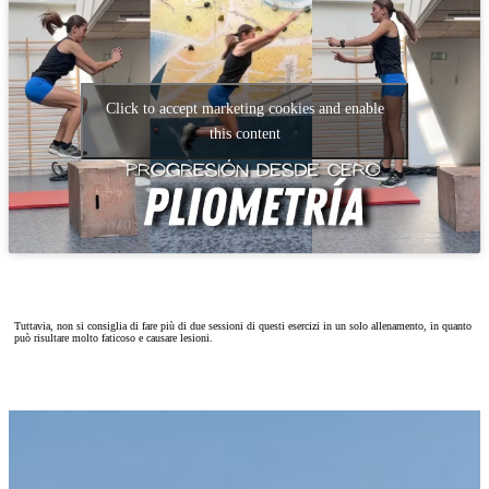
Click to accept marketing cookies and enable
this content
Tuttavia, non si consiglia di fare più di due sessioni di questi esercizi in un solo allenamento, in quanto
può risultare molto faticoso e causare lesioni.