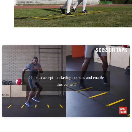
Click to accept marketing cookies and enable
this content