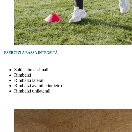
ESERCIZI A BASSA INTENSITÀ
Salti submassimali
Rimbalzi
Rimbalzi laterali
Rimbalzi avanti e indietro
Rimbalzi unilaterali