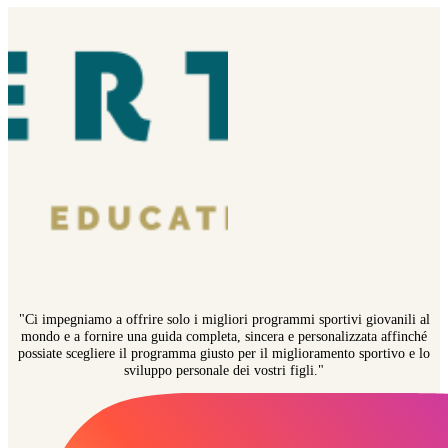
"Ci impegniamo a offrire solo i migliori programmi sportivi giovanili al
mondo e a fornire una guida completa, sincera e personalizzata affinché
possiate scegliere il programma giusto per il miglioramento sportivo e lo
sviluppo personale dei vostri figli."