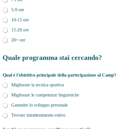
5-9 ore
10-15 ore
15-20 ore
20+ ore
Quale programma stai cercando?
Qual è l'obiettivo principale della partecipazione al Camp?
Migliorare la tecnica sportiva
Migliorare le competenze linguistiche
Garantire lo sviluppo personale
Trovare intrattenimento estivo