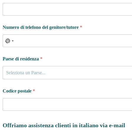
Numero di telefono del genitore/tutore
*
Paese di residenza
*
Seleziona un Paese...
Codice postale
*
Offriamo assistenza clienti in italiano via e-mail