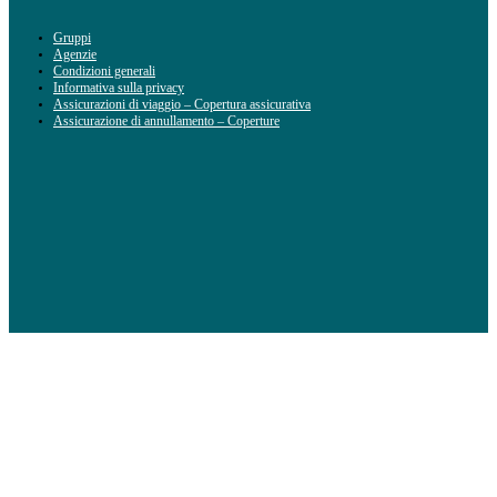
Gruppi
Agenzie
Condizioni generali
Informativa sulla privacy
Assicurazioni di viaggio – Copertura assicurativa
Assicurazione di annullamento – Coperture