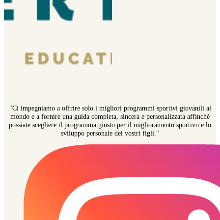
"Ci impegniamo a offrire solo i migliori programmi sportivi giovanili al
mondo e a fornire una guida completa, sincera e personalizzata affinché
possiate scegliere il programma giusto per il miglioramento sportivo e lo
sviluppo personale dei vostri figli."