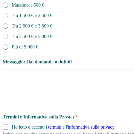
Massimo 1.500 €
Tra 1.500 € e 2.500 €
Tra 2.500 € e 3.500 €
Tra 3.500 € e 5.000 €
Più di 5.000 €
Messaggio: Hai domande o dubbi?
Termini e Informativa sulla Privacy
*
Ho letto e accetto i
termini
e l'
informativa sulla privacy
.