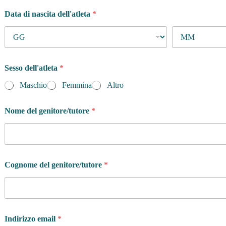
Data di nascita dell'atleta
*
Sesso dell'atleta
*
Maschio
Femmina
Altro
Nome del genitore/tutore
*
Cognome del genitore/tutore
*
Indirizzo email
*