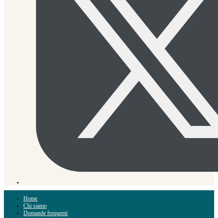
Home
Chi siamo
Domande frequenti