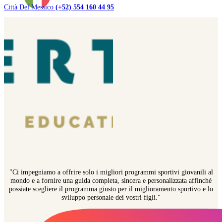
Città Del Messico
(+52) 554 160 44 95
"Ci impegniamo a offrire solo i migliori programmi sportivi giovanili al
mondo e a fornire una guida completa, sincera e personalizzata affinché
possiate scegliere il programma giusto per il miglioramento sportivo e lo
sviluppo personale dei vostri figli."