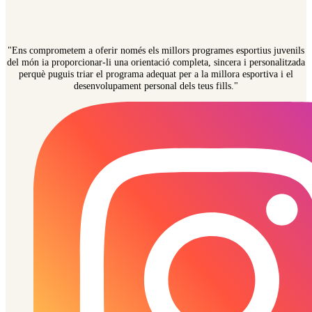
"Ens comprometem a oferir només els millors programes esportius juvenils
del món ia proporcionar-li una orientació completa, sincera i personalitzada
perquè puguis triar el programa adequat per a la millora esportiva i el
desenvolupament personal dels teus fills."