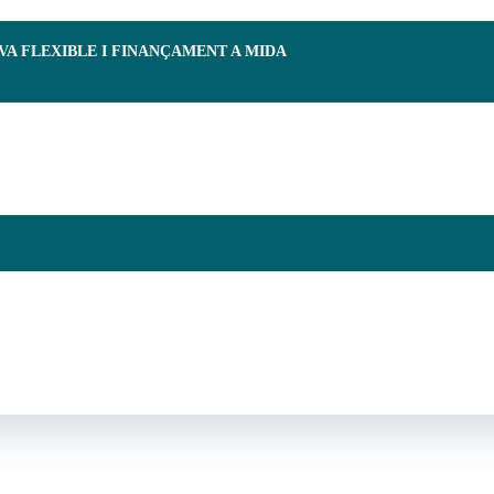
RVA FLEXIBLE I FINANÇAMENT A MIDA