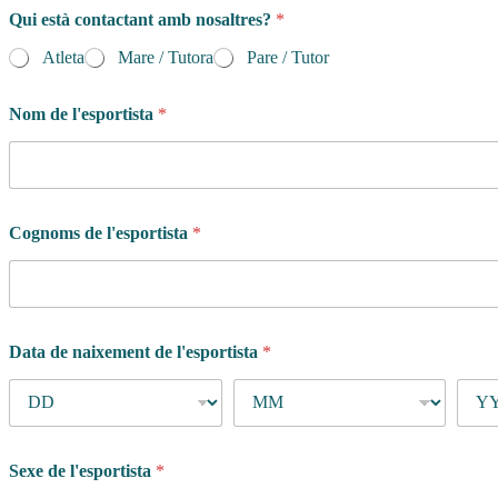
Qui està contactant amb nosaltres?
*
Atleta
Mare / Tutora
Pare / Tutor
Nom de l'esportista
*
Cognoms de l'esportista
*
Data de naixement de l'esportista
*
Sexe de l'esportista
*