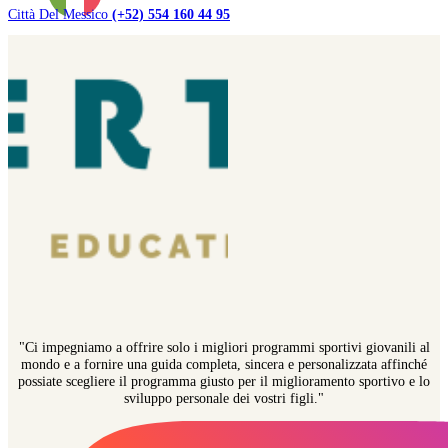
Città Del Messico
(+52) 554 160 44 95
"Ci impegniamo a offrire solo i migliori programmi sportivi giovanili al
mondo e a fornire una guida completa, sincera e personalizzata affinché
possiate scegliere il programma giusto per il miglioramento sportivo e lo
sviluppo personale dei vostri figli."