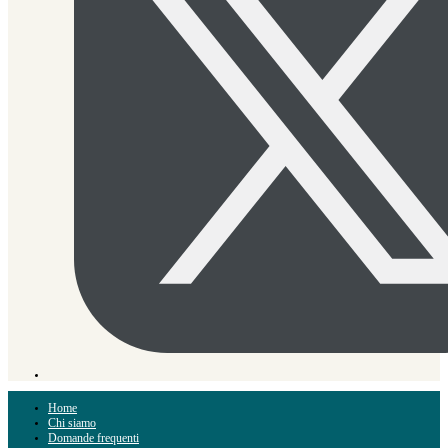
Home
Chi siamo
Domande frequenti