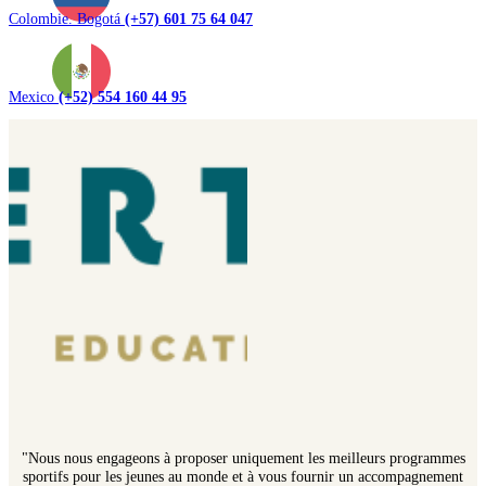
Colombie. Bogotá
(+57) 601 75 64 047
Mexico
(+52) 554 160 44 95
"Nous nous engageons à proposer uniquement les meilleurs programmes
sportifs pour les jeunes au monde et à vous fournir un accompagnement