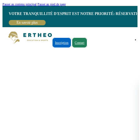
Passer au contenu principal
Passer au pied de page
VOTRE TRANQUILLITÉ D'ESPRIT EST NOTRE PRIORITÉ: RÉSERVATI
En savoir plus
Inscription
Contact