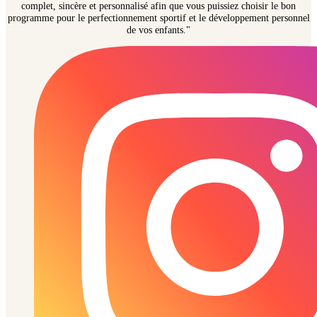
complet, sincère et personnalisé afin que vous puissiez choisir le bon
programme pour le perfectionnement sportif et le développement personnel
de vos enfants."