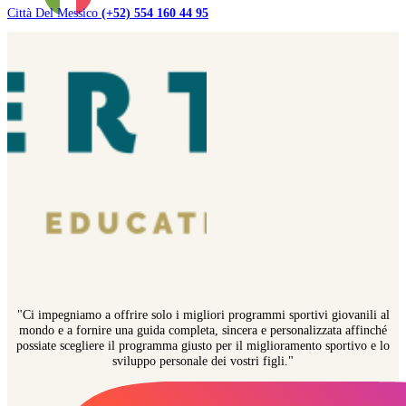
Città Del Messico
(+52) 554 160 44 95
"Ci impegniamo a offrire solo i migliori programmi sportivi giovanili al
mondo e a fornire una guida completa, sincera e personalizzata affinché
possiate scegliere il programma giusto per il miglioramento sportivo e lo
sviluppo personale dei vostri figli."