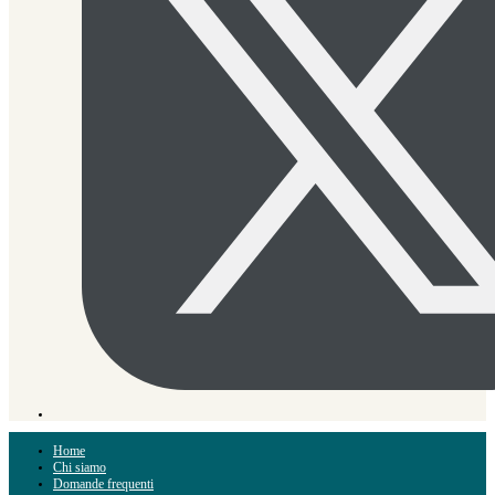
Home
Chi siamo
Domande frequenti