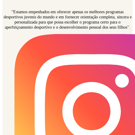
“Estamos empenhados em oferecer apenas os melhores programas
desportivos juvenis do mundo e em fornecer orientação completa, sincera e
personalizada para que possa escolher o programa certo para o
aperfeiçoamento desportivo e o desenvolvimento pessoal dos seus filhos”.