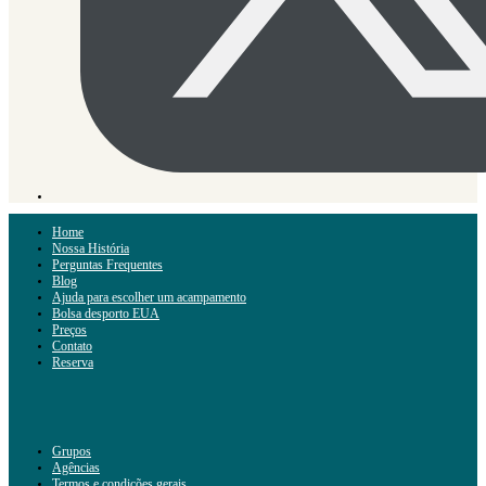
Home
Nossa História
Perguntas Frequentes
Blog
Ajuda para escolher um acampamento
Bolsa desporto EUA
Preços
Contato
Reserva
Grupos
Agências
Termos e condições gerais