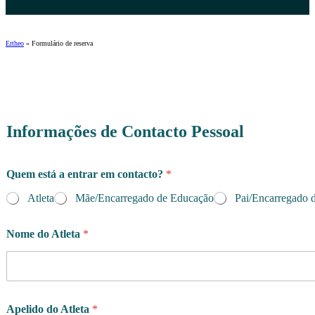
Ertheo
»
Formulário de reserva
Informações de Contacto Pessoal
Quem está a entrar em contacto?
*
Atleta
Mãe/Encarregado de Educação
Pai/Encarregado 
Nome do Atleta
*
Apelido do Atleta
*