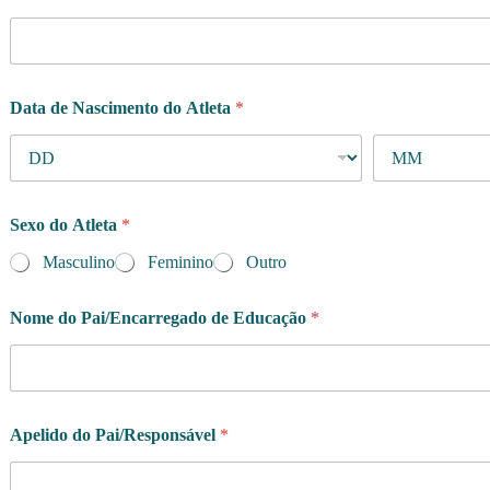
Data de Nascimento do Atleta
*
Sexo do Atleta
*
Masculino
Feminino
Outro
Nome do Pai/Encarregado de Educação
*
Apelido do Pai/Responsável
*