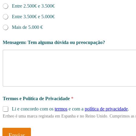
Entre 2.500€ e 3.500€
Entre 3.500€ e 5.000€
Mais de 5.000 €
Mensagem: Tem alguma dúvida ou preocupação?
Termos e Política de Privacidade
*
Li e concordo com os
termos
e com a
política de privacidade
.
Ertheo é uma marca registada em Espanha e no Reino Unido. Cumprimos as 
Enviar