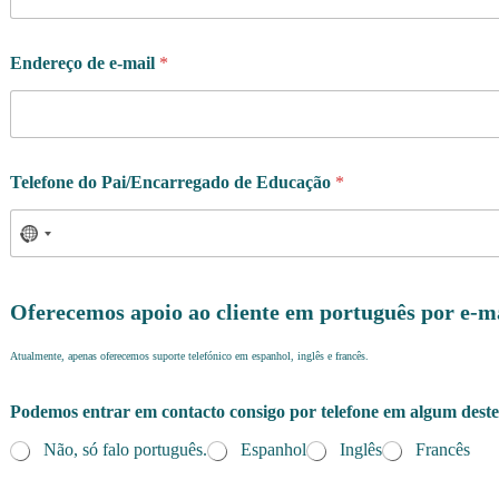
Endereço de e-mail
*
Telefone do Pai/Encarregado de Educação
*
Oferecemos apoio ao cliente em português por e-m
Atualmente, apenas oferecemos suporte telefónico em espanhol, inglês e francês.
Podemos entrar em contacto consigo por telefone em algum deste
Não, só falo português.
Espanhol
Inglês
Francês