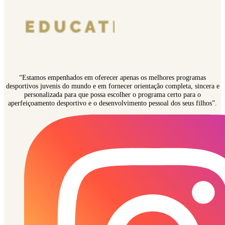
“Estamos empenhados em oferecer apenas os melhores programas
desportivos juvenis do mundo e em fornecer orientação completa, sincera e
personalizada para que possa escolher o programa certo para o
aperfeiçoamento desportivo e o desenvolvimento pessoal dos seus filhos”.