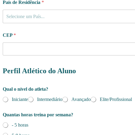
País de Residência
*
Selecione um País...
CEP
*
Perfil Atlético do Aluno
Qual o nível do atleta?
Iniciante
Intermediário
Avançado
Elite/Profissional
Quantas horas treina por semana?
- 5 horas