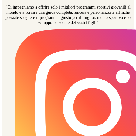
"Ci impegniamo a offrire solo i migliori programmi sportivi giovanili al
mondo e a fornire una guida completa, sincera e personalizzata affinché
possiate scegliere il programma giusto per il miglioramento sportivo e lo
sviluppo personale dei vostri figli."