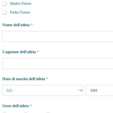
Madre/Tutore
Padre/Tutore
Nome dell'atleta
*
Cognome dell'atleta
*
Data di nascita dell'atleta
*
Sesso dell'atleta
*