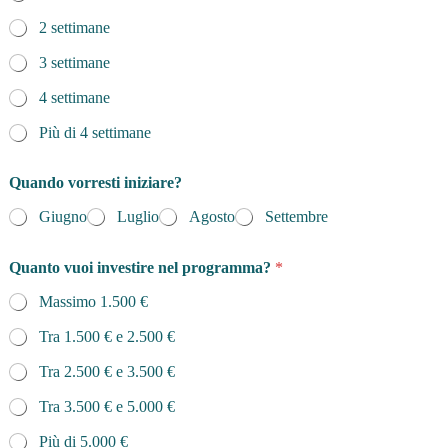
2 settimane
3 settimane
4 settimane
Più di 4 settimane
Quando vorresti iniziare?
Giugno
Luglio
Agosto
Settembre
Quanto vuoi investire nel programma?
*
Massimo 1.500 €
Tra 1.500 € e 2.500 €
Tra 2.500 € e 3.500 €
Tra 3.500 € e 5.000 €
Più di 5.000 €