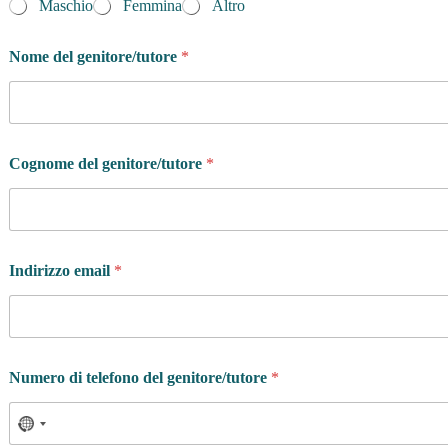
Maschio
Femmina
Altro
Nome del genitore/tutore
*
Cognome del genitore/tutore
*
Indirizzo email
*
Numero di telefono del genitore/tutore
*