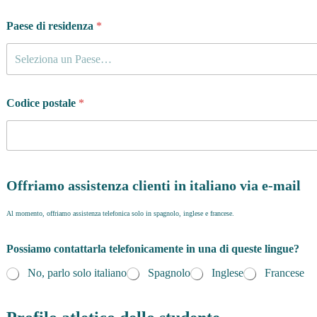
Paese di residenza
*
Seleziona un Paese…
Codice postale
*
Offriamo assistenza clienti in italiano via e-mail
Al momento, offriamo assistenza telefonica solo in spagnolo, inglese e francese.
Possiamo contattarla telefonicamente in una di queste lingue?
No, parlo solo italiano
Spagnolo
Inglese
Francese