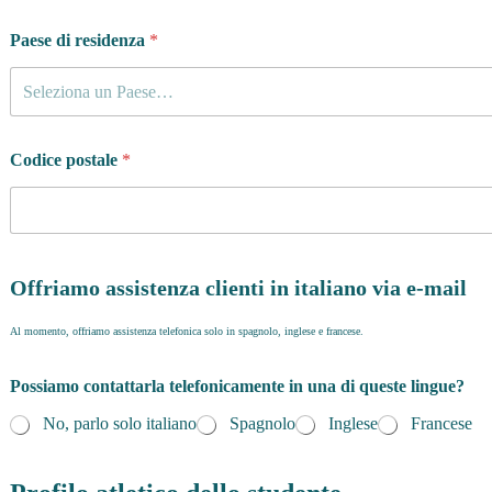
Paese di residenza
*
Seleziona un Paese…
Codice postale
*
Offriamo assistenza clienti in italiano via e-mail
Al momento, offriamo assistenza telefonica solo in spagnolo, inglese e francese.
Possiamo contattarla telefonicamente in una di queste lingue?
No, parlo solo italiano
Spagnolo
Inglese
Francese