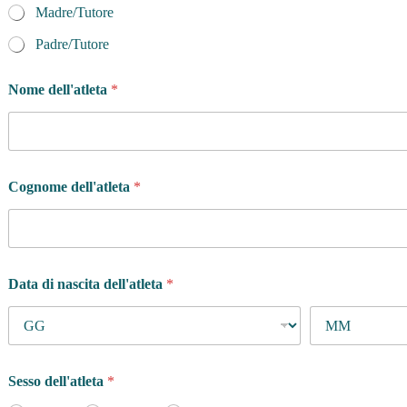
Madre/Tutore
Padre/Tutore
Nome dell'atleta
*
Cognome dell'atleta
*
Data di nascita dell'atleta
*
Sesso dell'atleta
*