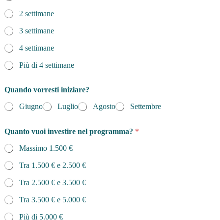
2 settimane
3 settimane
4 settimane
Più di 4 settimane
Quando vorresti iniziare?
Giugno
Luglio
Agosto
Settembre
Quanto vuoi investire nel programma?
*
Massimo 1.500 €
Tra 1.500 € e 2.500 €
Tra 2.500 € e 3.500 €
Tra 3.500 € e 5.000 €
Più di 5.000 €