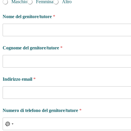
Maschio
Femmina
Altro
Nome del genitore/tutore
*
Cognome del genitore/tutore
*
Indirizzo email
*
Numero di telefono del genitore/tutore
*