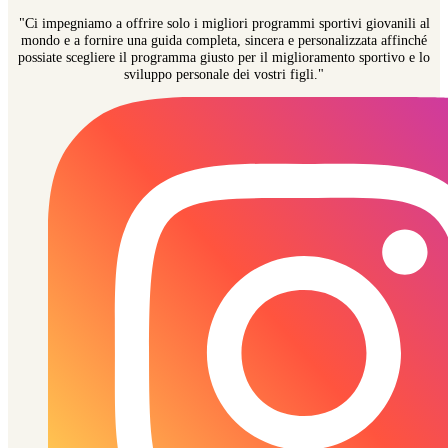
"Ci impegniamo a offrire solo i migliori programmi sportivi giovanili al
mondo e a fornire una guida completa, sincera e personalizzata affinché
possiate scegliere il programma giusto per il miglioramento sportivo e lo
sviluppo personale dei vostri figli."