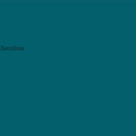
l Barcellona