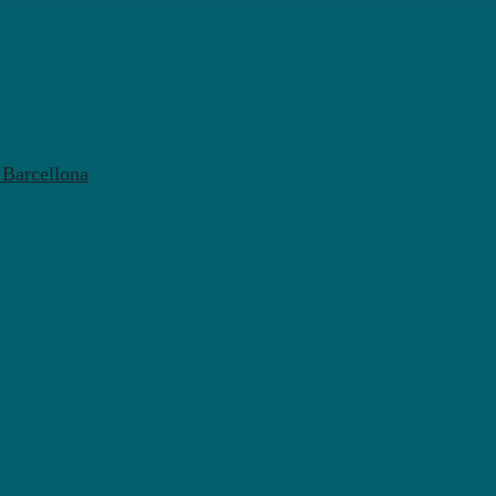
l Barcellona