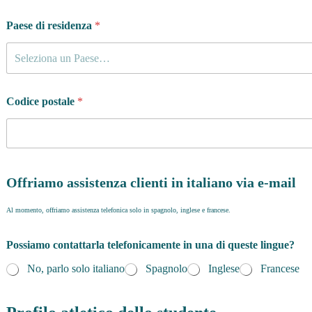
Paese di residenza
*
Seleziona un Paese…
Codice postale
*
Offriamo assistenza clienti in italiano via e-mail
Al momento, offriamo assistenza telefonica solo in spagnolo, inglese e francese.
Possiamo contattarla telefonicamente in una di queste lingue?
No, parlo solo italiano
Spagnolo
Inglese
Francese