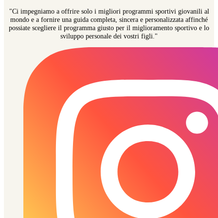
"Ci impegniamo a offrire solo i migliori programmi sportivi giovanili al
mondo e a fornire una guida completa, sincera e personalizzata affinché
possiate scegliere il programma giusto per il miglioramento sportivo e lo
sviluppo personale dei vostri figli."