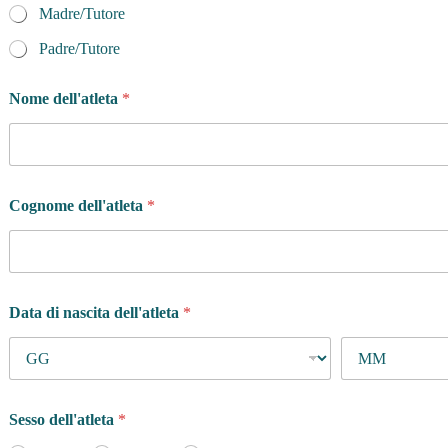
Madre/Tutore
Padre/Tutore
Nome dell'atleta
*
Cognome dell'atleta
*
Data di nascita dell'atleta
*
Sesso dell'atleta
*