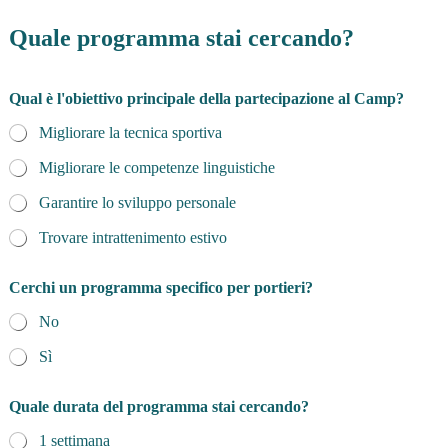
Quale programma stai cercando?
Qual è l'obiettivo principale della partecipazione al Camp?
Migliorare la tecnica sportiva
Migliorare le competenze linguistiche
Garantire lo sviluppo personale
Trovare intrattenimento estivo
Cerchi un programma specifico per portieri?
No
Sì
Quale durata del programma stai cercando?
1 settimana