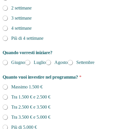
2 settimane
3 settimane
4 settimane
Più di 4 settimane
Quando vorresti iniziare?
Giugno
Luglio
Agosto
Settembre
Quanto vuoi investire nel programma?
*
Massimo 1.500 €
Tra 1.500 € e 2.500 €
Tra 2.500 € e 3.500 €
Tra 3.500 € e 5.000 €
Più di 5.000 €