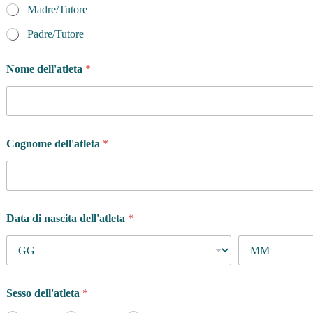
Madre/Tutore
Padre/Tutore
Nome dell'atleta
*
Cognome dell'atleta
*
Data di nascita dell'atleta
*
Sesso dell'atleta
*