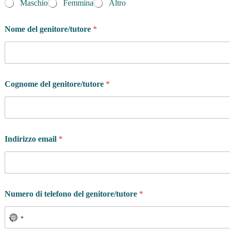
Maschio
Femmina
Altro
Nome del genitore/tutore
*
Cognome del genitore/tutore
*
Indirizzo email
*
Numero di telefono del genitore/tutore
*