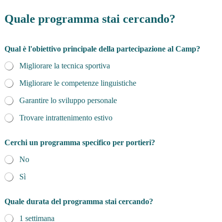
Quale programma stai cercando?
Qual è l'obiettivo principale della partecipazione al Camp?
Migliorare la tecnica sportiva
Migliorare le competenze linguistiche
Garantire lo sviluppo personale
Trovare intrattenimento estivo
Cerchi un programma specifico per portieri?
No
Sì
Quale durata del programma stai cercando?
1 settimana