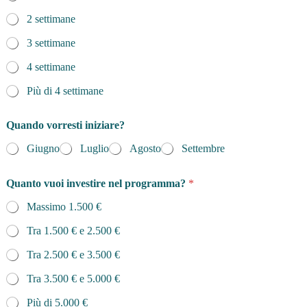
2 settimane
3 settimane
4 settimane
Più di 4 settimane
Quando vorresti iniziare?
Giugno
Luglio
Agosto
Settembre
Quanto vuoi investire nel programma?
*
Massimo 1.500 €
Tra 1.500 € e 2.500 €
Tra 2.500 € e 3.500 €
Tra 3.500 € e 5.000 €
Più di 5.000 €