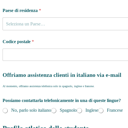
Paese di residenza
*
Seleziona un Paese…
Codice postale
*
Offriamo assistenza clienti in italiano via e-mail
Al momento, offriamo assistenza telefonica solo in spagnolo, inglese e francese.
Possiamo contattarla telefonicamente in una di queste lingue?
No, parlo solo italiano
Spagnolo
Inglese
Francese