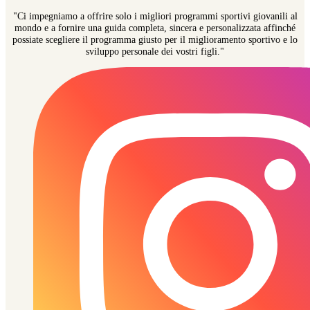
"Ci impegniamo a offrire solo i migliori programmi sportivi giovanili al
mondo e a fornire una guida completa, sincera e personalizzata affinché
possiate scegliere il programma giusto per il miglioramento sportivo e lo
sviluppo personale dei vostri figli."