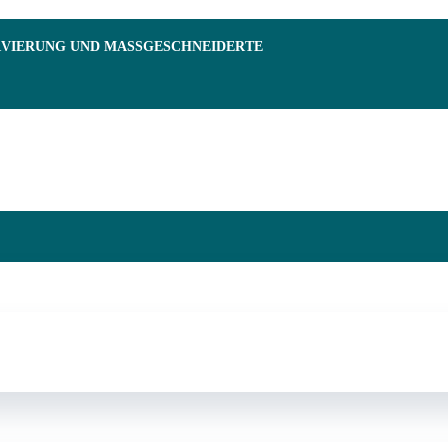
RVIERUNG UND MASSGESCHNEIDERTE F