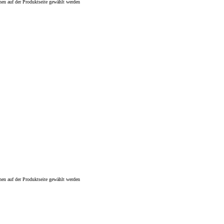
nen auf der Produktseite gewählt werden
nen auf der Produktseite gewählt werden