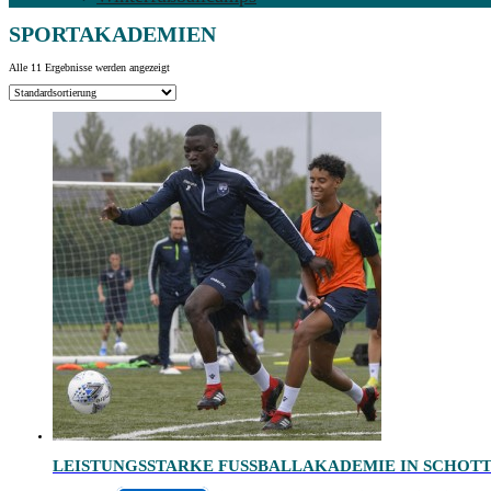
SPORTAKADEMIEN
Alle 11 Ergebnisse werden angezeigt
LEISTUNGSSTARKE FUSSBALLAKADEMIE IN SCHOTT