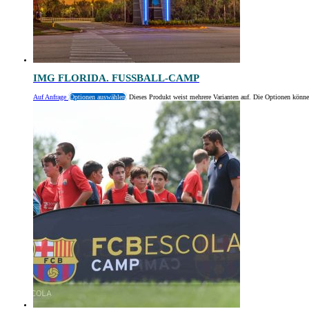
IMG FLORIDA. FUSSBALL-CAMP
Auf Anfrage
Optionen auswählen
Dieses Produkt weist mehrere Varianten auf. Die Optionen könne