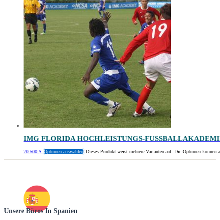
IMG FLORIDA HOCHLEISTUNGS-FUSSBALLAKADEMIE
70.500
$
Optionen auswählen
Dieses Produkt weist mehrere Varianten auf. Die Optionen können a
Unsere Büros In Spanien