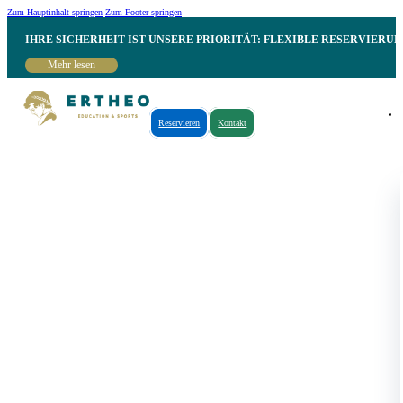
Zum Hauptinhalt springen
Zum Footer springen
IHRE SICHERHEIT IST UNSERE PRIORITÄT: FLEXIBLE RESERVIER
Mehr lesen
Reservieren
Kontakt