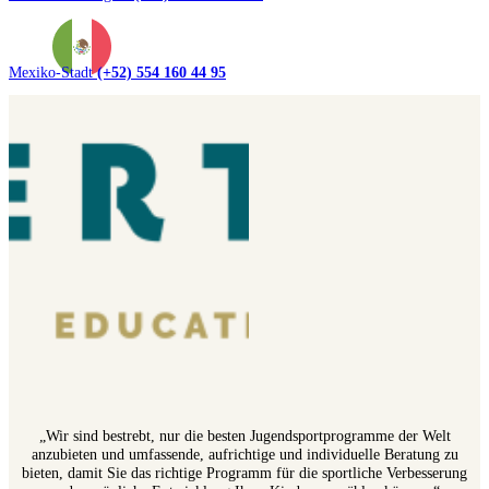
Mexiko-Stadt
(+52) 554 160 44 95
„Wir sind bestrebt, nur die besten Jugendsportprogramme der Welt
anzubieten und umfassende, aufrichtige und individuelle Beratung zu
bieten, damit Sie das richtige Programm für die sportliche Verbesserung