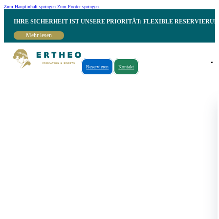
Zum Hauptinhalt springen
Zum Footer springen
IHRE SICHERHEIT IST UNSERE PRIORITÄT: FLEXIBLE RESERVIER
Mehr lesen
Reservieren
Kontakt