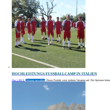
HOCHLEISTUNGS-FUSSBALLCAMP IN ITALIEN
Von
1.450
€
Optionen auswählen
Dieses Produkt weist mehrere Varianten auf. Die Optionen könn