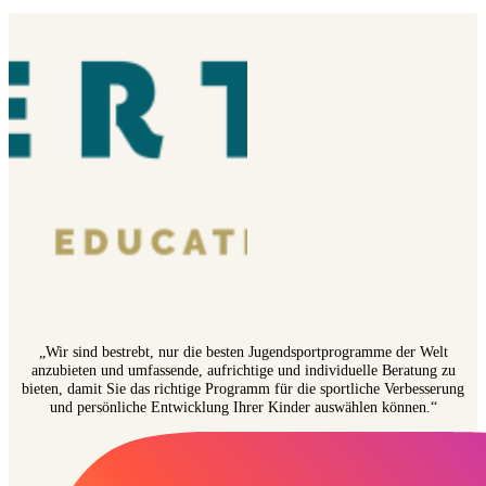
„Wir sind bestrebt, nur die besten Jugendsportprogramme der Welt
anzubieten und umfassende, aufrichtige und individuelle Beratung zu
bieten, damit Sie das richtige Programm für die sportliche Verbesserung
und persönliche Entwicklung Ihrer Kinder auswählen können.“