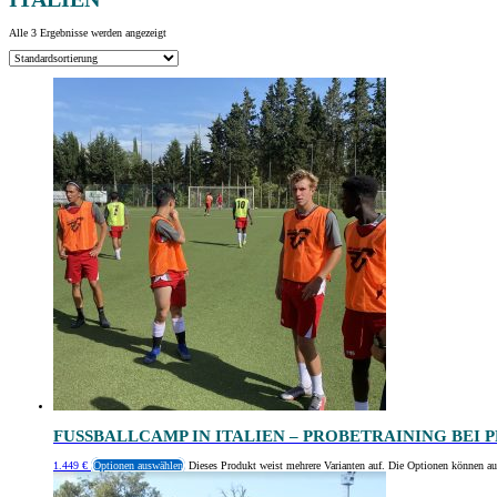
Alle 3 Ergebnisse werden angezeigt
FUSSBALLCAMP IN ITALIEN – PROBETRAINING BEI P
1.449
€
Optionen auswählen
Dieses Produkt weist mehrere Varianten auf. Die Optionen können au