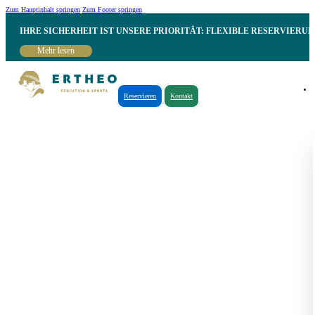
Zum Hauptinhalt springen
Zum Footer springen
IHRE SICHERHEIT IST UNSERE PRIORITÄT: FLEXIBLE RESERVIER
Mehr lesen
Reservieren
Kontakt