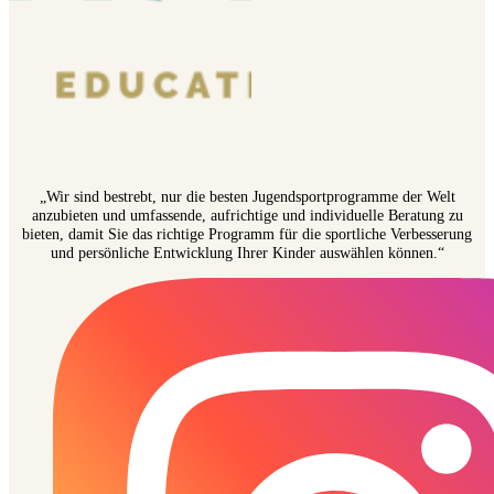
„Wir sind bestrebt, nur die besten Jugendsportprogramme der Welt
anzubieten und umfassende, aufrichtige und individuelle Beratung zu
bieten, damit Sie das richtige Programm für die sportliche Verbesserung
und persönliche Entwicklung Ihrer Kinder auswählen können.“