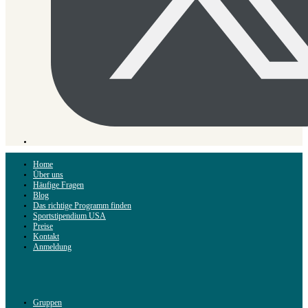
Home
Über uns
Häufige Fragen
Blog
Das richtige Programm finden
Sportstipendium USA
Preise
Kontakt
Anmeldung
Gruppen